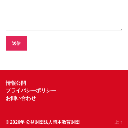
情報公開
プライバシーポリシー
お問い合わせ
© 2026年
公益財団法人岡本教育財団
上
↑