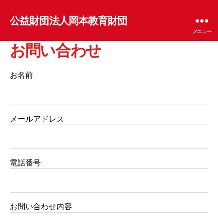
公益財団法人岡本教育財団
メニュー
お問い合わせ
お名前
メールアドレス
電話番号
お問い合わせ内容